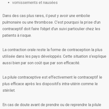
vomissements et nausées
Dans des cas plus rares, il peut y avoir une embolie
pulmonaire ou une thrombose. C’est pourquoi la prise d’un
contraceptif doit faire l’objet d’un suivi particulier chez les
patients à risque.
La contraction orale reste la forme de contraception la plus
utilisée dans les pays développés. Cette situation s’explique
aussi bien par son coût que par son efficacité.
La pilule contraceptive est effectivement le contraceptif le
plus efficace après les dispositifs intra-utérin comme le
stérilet.
En cas de doute avant de prendre ou de reprendre la pilule