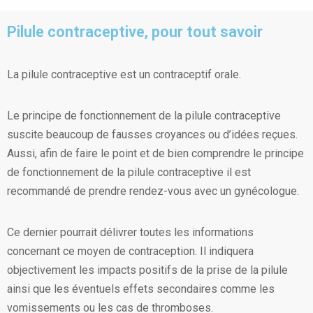
Pilule contraceptive, pour tout savoir
La pilule contraceptive est un contraceptif orale.
Le principe de fonctionnement de la pilule contraceptive
suscite beaucoup de fausses croyances ou d’idées reçues.
Aussi, afin de faire le point et de bien comprendre le principe
de fonctionnement de la pilule contraceptive il est
recommandé de prendre rendez-vous avec un gynécologue.
Ce dernier pourrait délivrer toutes les informations
concernant ce moyen de contraception. Il indiquera
objectivement les impacts positifs de la prise de la pilule
ainsi que les éventuels effets secondaires comme les
vomissements ou les cas de thromboses.