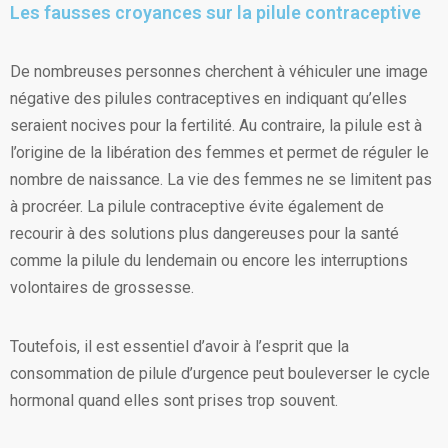
Les fausses croyances sur la pilule contraceptive
De nombreuses personnes cherchent à véhiculer une image
négative des pilules contraceptives en indiquant qu’elles
seraient nocives pour la fertilité. Au contraire, la pilule est à
l’origine de la libération des femmes et permet de réguler le
nombre de naissance. La vie des femmes ne se limitent pas
à procréer. La pilule contraceptive évite également de
recourir à des solutions plus dangereuses pour la santé
comme la pilule du lendemain ou encore les interruptions
volontaires de grossesse.
Toutefois, il est essentiel d’avoir à l’esprit que la
consommation de pilule d’urgence peut bouleverser le cycle
hormonal quand elles sont prises trop souvent.