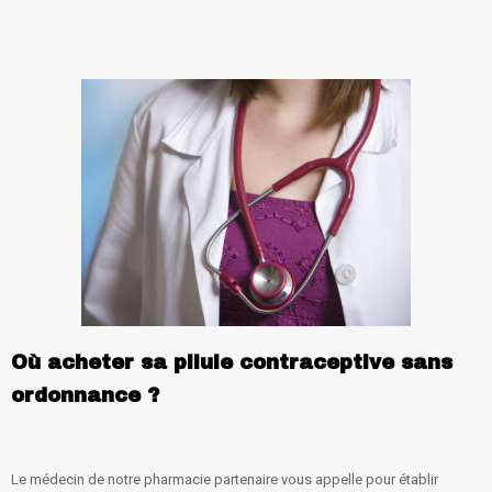
Où acheter sa pilule contraceptive sans
ordonnance ?
Le médecin de notre pharmacie partenaire vous appelle pour établir