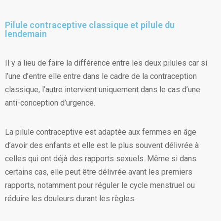
Pilule contraceptive classique et pilule du
lendemain
Il y a lieu de faire la différence entre les deux pilules car si
l’une d’entre elle entre dans le cadre de la contraception
classique, l’autre intervient uniquement dans le cas d’une
anti-conception d’urgence.
La pilule contraceptive est adaptée aux femmes en âge
d’avoir des enfants et elle est le plus souvent délivrée à
celles qui ont déjà des rapports sexuels. Même si dans
certains cas, elle peut être délivrée avant les premiers
rapports, notamment pour réguler le cycle menstruel ou
réduire les douleurs durant les règles.