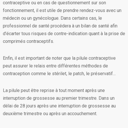
contraceptive ou en cas de questionnement sur son
fonctionnement, il est utile de prendre rendez-vous avec un
médecin ou un gynécologue. Dans certains cas, le
professionnel de santé procédera à un bilan de santé afin
d’écarter tous risques de contre-indication quant à la prise de
comprimés contraceptifs.
Enfin, il est important de noter que la pilule contraceptive
peut assurer le relais entre différentes méthodes de
contraception comme le stérilet, le patch, le préservatif…
La pilule peut être reprise à tout moment après une
interruption de grossesse au premier trimestre. Dans un
délai de 28 jours après une interruption de grossesse au
deuxième trimestre ou après un accouchement.