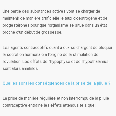
Une partie des substances actives vont se charger de
maintenir de manière artificielle le taux d’oestrogène et de
progestérones pour que l’organisme se situe dans un état
proche d’un début de grossesse.
Les agents contraceptifs quant à eux se chargent de bloquer
la sécrétion hormonale à l’origine de la stimulation de
l’ovulation. Les effets de l’hypophyse et de l’hypothalamus
sont alors annihilés.
Quelles sont les conséquences de la prise de la pilule ?
La prise de manière régulière et non interrompu de la pilule
contraceptive entraîne les effets attendus tels que :