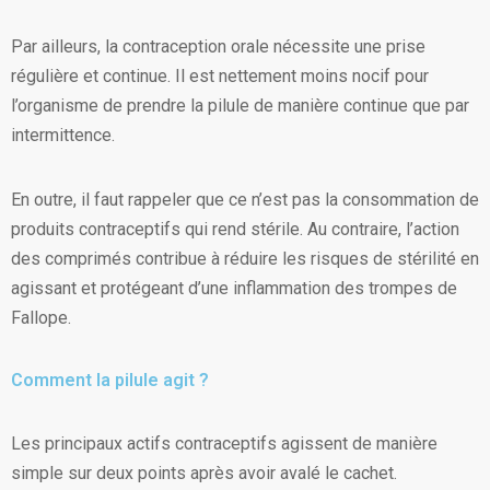
Par ailleurs, la contraception orale nécessite une prise
régulière et continue. Il est nettement moins nocif pour
l’organisme de prendre la pilule de manière continue que par
intermittence.
En outre, il faut rappeler que ce n’est pas la consommation de
produits contraceptifs qui rend stérile. Au contraire, l’action
des comprimés contribue à réduire les risques de stérilité en
agissant et protégeant d’une inflammation des trompes de
Fallope.
Comment la pilule agit ?
Les principaux actifs contraceptifs agissent de manière
simple sur deux points après avoir avalé le cachet.