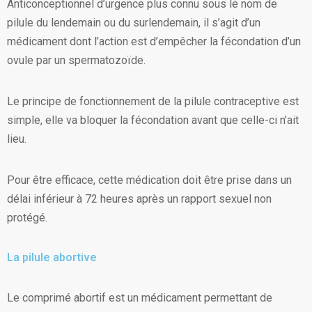
Anticonceptionnel d’urgence plus connu sous le nom de
pilule du lendemain ou du surlendemain, il s’agit d’un
médicament dont l’action est d’empêcher la fécondation d’un
ovule par un spermatozoïde.
Le principe de fonctionnement de la pilule contraceptive est
simple, elle va bloquer la fécondation avant que celle-ci n’ait
lieu.
Pour être efficace, cette médication doit être prise dans un
délai inférieur à 72 heures après un rapport sexuel non
protégé.
La pilule abortive
Le comprimé abortif est un médicament permettant de