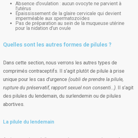
Absence d’ovulation : aucun ovocyte ne parvient à
l’utérus
Épaississement de la glaire cervicale qui devient
imperméable aux spermatozoïdes
Pas de préparation au sein de la muqueuse utérine
pour la nidation d’un ovule
Quelles sont les autres formes de pilules ?
Dans cette section, nous verrons les autres types de
comprimés contraceptifs. Il s’agit plutôt de pilule à prise
unique pour les cas d’urgence
(oubli de prendre la pilule,
rupture du préservatif, rapport sexuel non consenti…)
. Il s’agit
des pilules du lendemain, du surlendemin ou de pilules
abortives.
La pilule du lendemain