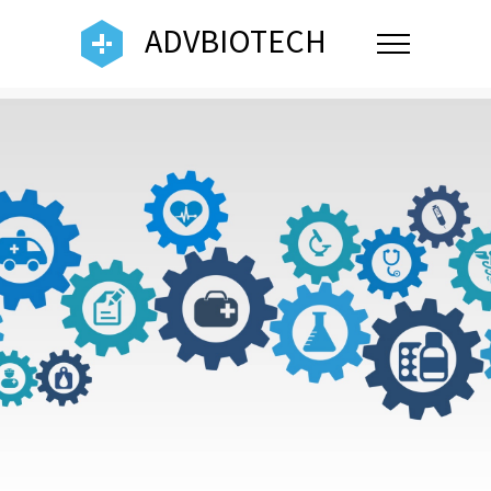
ADVBIOTECH