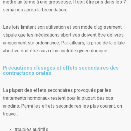
mettre un terme à une grossesse. Il doit être pris dans les 7
semaines après la fécondation.
Les lois limitent son utilisation et son mode d’agissement
stipule que les médications abortives doivent être délivrés
uniquement sur ordonnance. Par ailleurs, la prise de la pilule
abortive doit être suivi d’un contrôle gynécologique.
Précautions d'usages et effets secondaires des
contractions orales
La plupart des effets secondaires provoqués par les
traitements hormonaux restent pour la plupart des cas
anodins. Parmi les effets secondaires les plus courant, on
trouve :
troubles auditifs