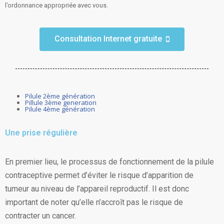
l’ordonnance appropriée avec vous.
Consultation Internet gratuite
Pilule 2ème génération
Pillule 3ème generation
Pilule 4ème génération
Une prise régulière
En premier lieu, le processus de fonctionnement de la pilule
contraceptive permet d’éviter le risque d’apparition de
tumeur au niveau de l’appareil reproductif. Il est donc
important de noter qu’elle n’accroît pas le risque de
contracter un cancer.