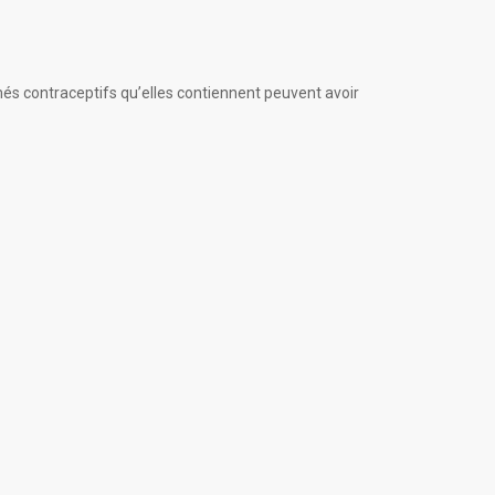
és contraceptifs qu’elles contiennent peuvent avoir