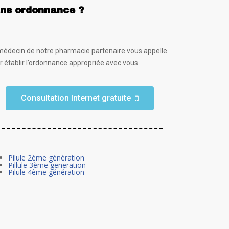
ns ordonnance ?
médecin de notre pharmacie partenaire vous appelle
r établir l’ordonnance appropriée avec vous.
Consultation Internet gratuite
Pilule 2ème génération
Pillule 3ème generation
Pilule 4ème génération